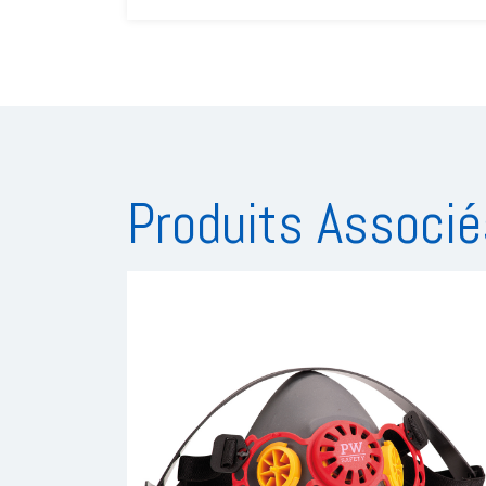
Produits Associé