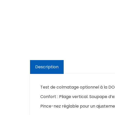
Description
Test de colmatage optionnel à la D
Confort : Pliage vertical. Soupape d’e
Pince-nez réglable pour un ajusteme