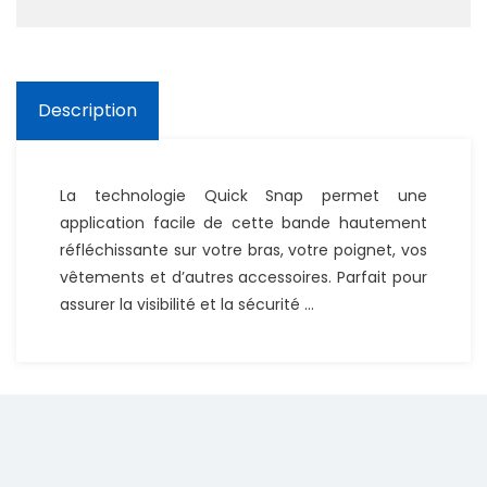
Description
La technologie Quick Snap permet une
application facile de cette bande hautement
réfléchissante sur votre bras, votre poignet, vos
vêtements et d’autres accessoires. Parfait pour
assurer la visibilité et la sécurité …