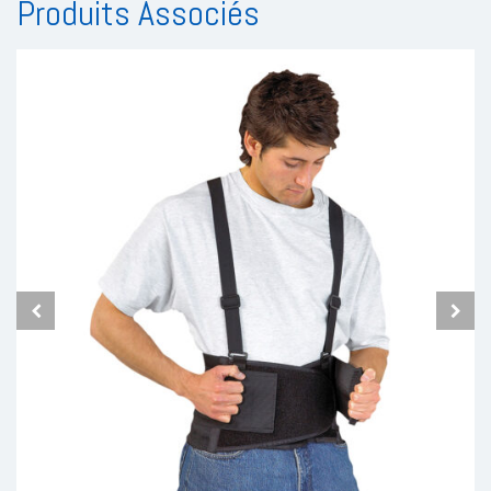
Produits Associés