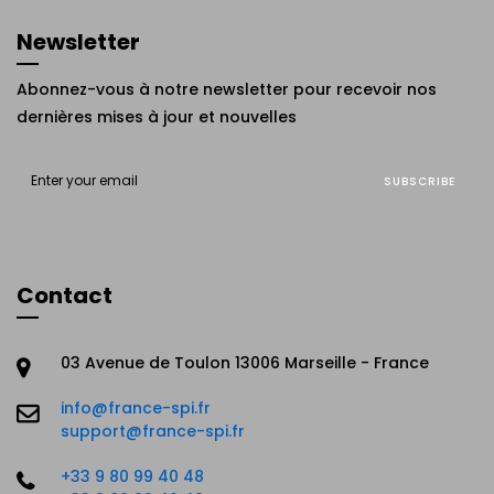
Newsletter
Abonnez-vous à notre newsletter pour recevoir nos
dernières mises à jour et nouvelles
SUBSCRIBE
Contact
03 Avenue de Toulon 13006 Marseille - France
info@france-spi.fr
support@france-spi.fr
+33 9 80 99 40 48