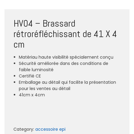
HV04 – Brassard
rétroréfléchissant de 41 X 4
cm
Matériau haute visibilité spécialement conçu
Sécurité améliorée dans des conditions de
faible luminosité
Certifié CE
Emballage au détail qui facilite la présentation
pour les ventes au détail
41cm x 4cm
Category:
accessoire epi