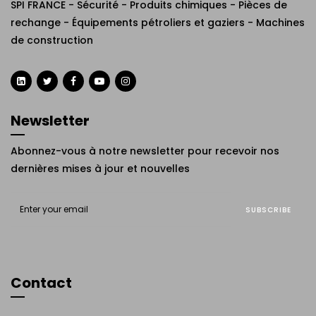
SPI FRANCE - Sécurité - Produits chimiques - Pièces de
rechange - Équipements pétroliers et gaziers - Machines
de construction
Newsletter
Abonnez-vous à notre newsletter pour recevoir nos
dernières mises à jour et nouvelles
SUBSCRIBE
Contact