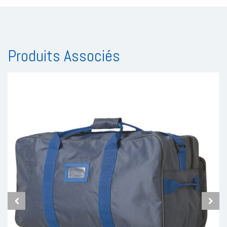
Produits Associés