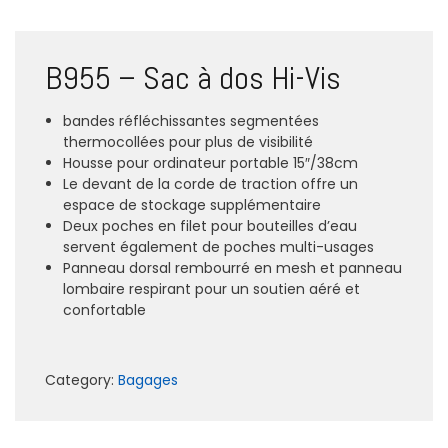
B955 – Sac à dos Hi-Vis
bandes réfléchissantes segmentées
thermocollées pour plus de visibilité
Housse pour ordinateur portable 15″/38cm
Le devant de la corde de traction offre un
espace de stockage supplémentaire
Deux poches en filet pour bouteilles d’eau
servent également de poches multi-usages
Panneau dorsal rembourré en mesh et panneau
lombaire respirant pour un soutien aéré et
confortable
Category:
Bagages