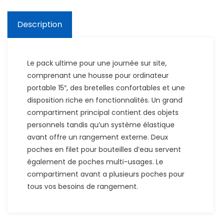
Description
Le pack ultime pour une journée sur site,
comprenant une housse pour ordinateur
portable 15″, des bretelles confortables et une
disposition riche en fonctionnalités. Un grand
compartiment principal contient des objets
personnels tandis qu’un système élastique
avant offre un rangement externe. Deux
poches en filet pour bouteilles d’eau servent
également de poches multi-usages. Le
compartiment avant a plusieurs poches pour
tous vos besoins de rangement.