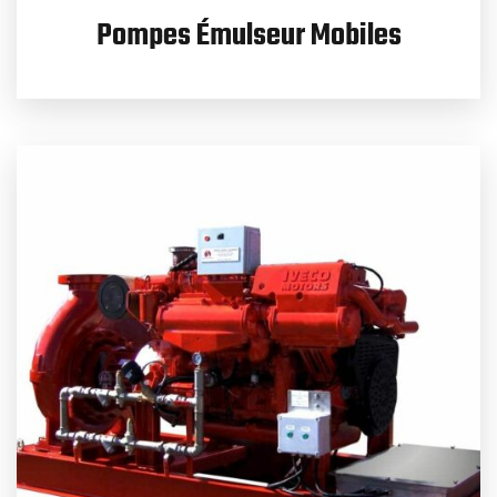
Pompes Émulseur Mobiles