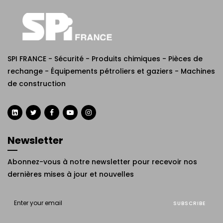
SPI FRANCE - Sécurité - Produits chimiques - Pièces de
rechange - Équipements pétroliers et gaziers - Machines
de construction
Newsletter
Abonnez-vous à notre newsletter pour recevoir nos
dernières mises à jour et nouvelles
SUBSCRIBE