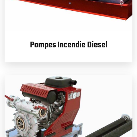
Pompes Incendie Diesel