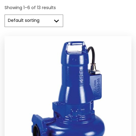
Showing 1–6 of 13 results