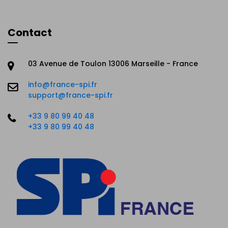
Contact
03 Avenue de Toulon 13006 Marseille - France
info@france-spi.fr
support@france-spi.fr
+33 9 80 99 40 48
+33 9 80 99 40 48