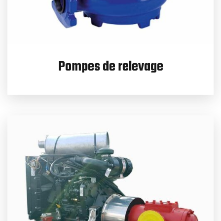
Pompes de relevage