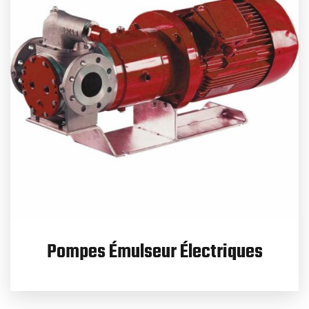
Pompes Émulseur Électriques