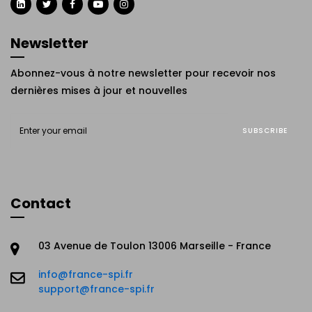
Newsletter
Abonnez-vous à notre newsletter pour recevoir nos
dernières mises à jour et nouvelles
SUBSCRIBE
Contact
03 Avenue de Toulon 13006 Marseille - France
info@france-spi.fr
support@france-spi.fr