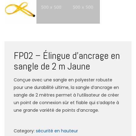
FP02 – Élingue d’ancrage en
sangle de 2 m Jaune
Conçue avec une sangle en polyester robuste
pour une durabilité ultime, la sangle d’ancrage en
sangle de 2 mètres permet à l’utilisateur de créer
un point de connexion sûr et fiable qui s’adapte à
une grande variété de points d’ancrage.
Category:
sécurité en hauteur