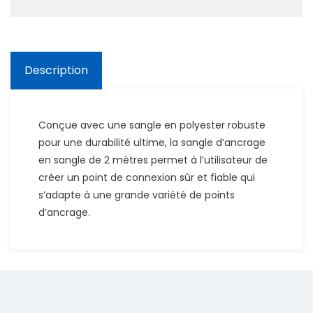
Description
Conçue avec une sangle en polyester robuste
pour une durabilité ultime, la sangle d’ancrage
en sangle de 2 mètres permet à l’utilisateur de
créer un point de connexion sûr et fiable qui
s’adapte à une grande variété de points
d’ancrage.