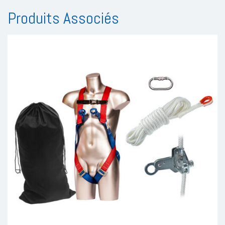
Produits Associés