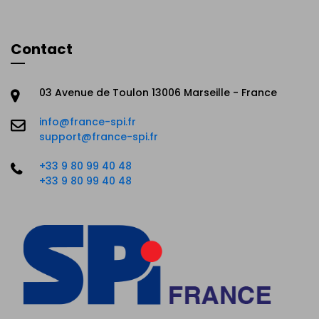
Contact
03 Avenue de Toulon 13006 Marseille - France
info@france-spi.fr
support@france-spi.fr
+33 9 80 99 40 48
+33 9 80 99 40 48