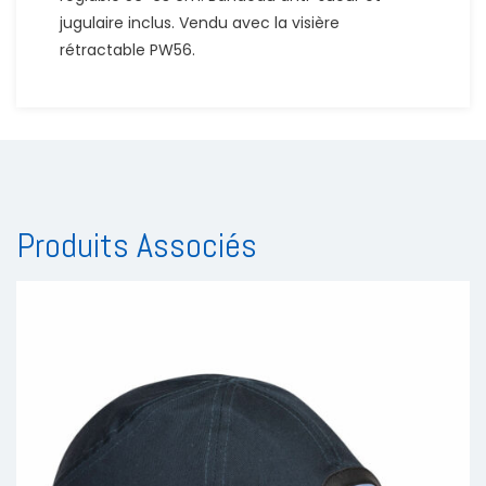
jugulaire inclus. Vendu avec la visière
rétractable PW56.
Produits Associés