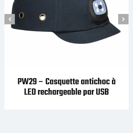
PW29 – Casquette antichoc à
LED rechargeable par USB