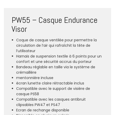
PW55 – Casque Endurance
Visor
Coque de casque ventilée pour permettre la
circulation de l’air qui rafraîchit la tête de
l’utilisateur
Harnais de suspension textile à 6 points pour un
confort et une sécurité accrus du porteur
Bandeau réglable en taille via le système de
crémaillère
mentonnière incluse
écran lunette claire rétractable inclus
Compatible avec le support de visière de
casque PS58
Compatible avec les casques antibruit
clipsables PW47 et PS47
Ecran de rechange disponible