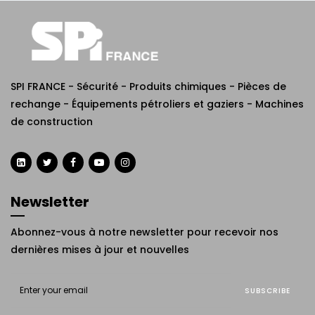
SPI FRANCE - Sécurité - Produits chimiques - Pièces de
rechange - Équipements pétroliers et gaziers - Machines
de construction
Newsletter
Abonnez-vous à notre newsletter pour recevoir nos
dernières mises à jour et nouvelles
SUBSCRIBE