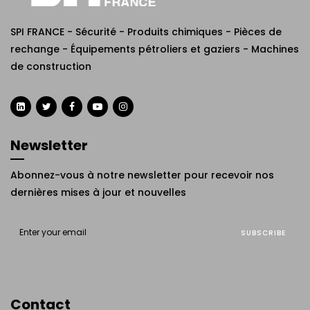
SPI FRANCE - Sécurité - Produits chimiques - Pièces de
rechange - Équipements pétroliers et gaziers - Machines
de construction
Newsletter
Abonnez-vous à notre newsletter pour recevoir nos
dernières mises à jour et nouvelles
SUBSCRIBE
Contact