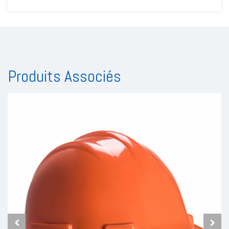
Produits Associés