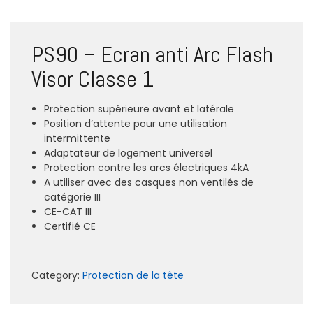
PS90 – Ecran anti Arc Flash
Visor Classe 1
Protection supérieure avant et latérale
Position d’attente pour une utilisation
intermittente
Adaptateur de logement universel
Protection contre les arcs électriques 4kA
A utiliser avec des casques non ventilés de
catégorie III
CE-CAT III
Certifié CE
Category:
Protection de la tête