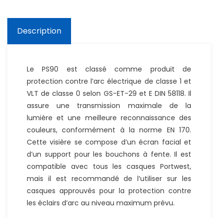
Description
Le PS90 est classé comme produit de
protection contre l’arc électrique de classe 1 et
VLT de classe 0 selon GS-ET-29 et E DIN 58118. Il
assure une transmission maximale de la
lumière et une meilleure reconnaissance des
couleurs, conformément à la norme EN 170.
Cette visière se compose d’un écran facial et
d’un support pour les bouchons à fente. Il est
compatible avec tous les casques Portwest,
mais il est recommandé de l’utiliser sur les
casques approuvés pour la protection contre
les éclairs d’arc au niveau maximum prévu.