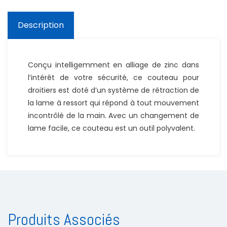
Description
Conçu intelligemment en alliage de zinc dans
l’intérêt de votre sécurité, ce couteau pour
droitiers est doté d’un système de rétraction de
la lame à ressort qui répond à tout mouvement
incontrôlé de la main. Avec un changement de
lame facile, ce couteau est un outil polyvalent.
Produits Associés