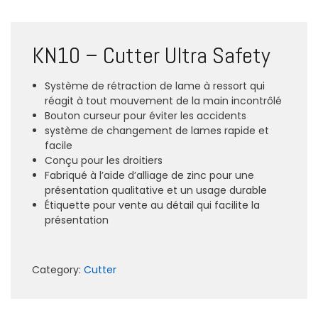
KN10 – Cutter Ultra Safety
Système de rétraction de lame à ressort qui
réagit à tout mouvement de la main incontrôlé
Bouton curseur pour éviter les accidents
système de changement de lames rapide et
facile
Conçu pour les droitiers
Fabriqué à l’aide d’alliage de zinc pour une
présentation qualitative et un usage durable
Étiquette pour vente au détail qui facilite la
présentation
Category:
Cutter