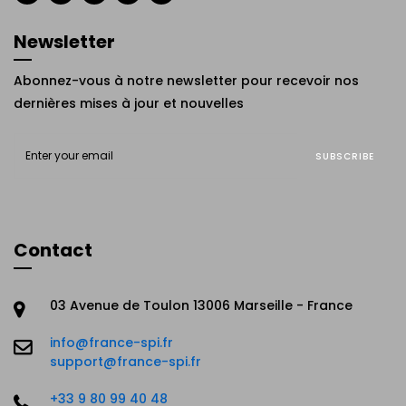
Newsletter
Abonnez-vous à notre newsletter pour recevoir nos
dernières mises à jour et nouvelles
SUBSCRIBE
Contact
03 Avenue de Toulon 13006 Marseille - France
info@france-spi.fr
support@france-spi.fr
+33 9 80 99 40 48