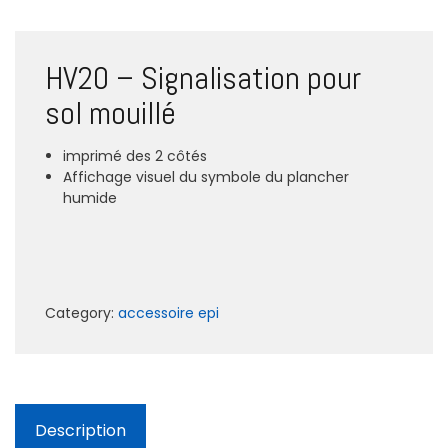
HV20 – Signalisation pour
sol mouillé
imprimé des 2 côtés
Affichage visuel du symbole du plancher
humide
Category:
accessoire epi
Description