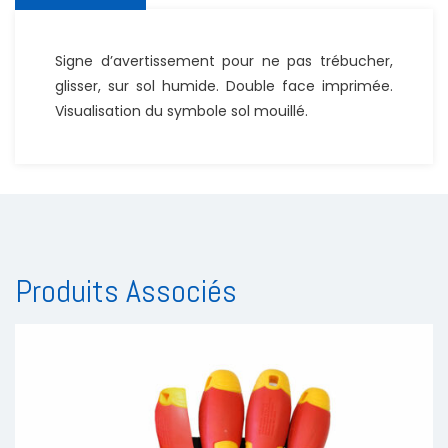
Signe d’avertissement pour ne pas trébucher,
glisser, sur sol humide. Double face imprimée.
Visualisation du symbole sol mouillé.
Produits Associés