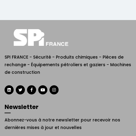
SPI FRANCE - Sécurité - Produits chimiques - Pièces de
rechange - Équipements pétroliers et gaziers - Machines
de construction
Newsletter
Abonnez-vous à notre newsletter pour recevoir nos
dernières mises à jour et nouvelles