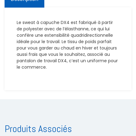
Le sweat à capuche DX4 est fabriqué à partir
de polyester avec de l’élasthanne, ce qui lui
confère une extensibilité quadridirectionnelle
idéale pour le travail. Le tissu de poids parfait
pour vous garder au chaud en hiver et toujours
aussi frais que vous le souhaitez, associé au
pantalon de travail DX4, c’est un uniforme pour
le commerce.
Produits Associés