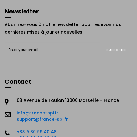
Newsletter
Abonnez-vous à notre newsletter pour recevoir nos
dernières mises à jour et nouvelles
SUBSCRIBE
Contact
03 Avenue de Toulon 13006 Marseille - France
info@france-spi.fr
support@france-spi.fr
+33 9 80 99 40 48