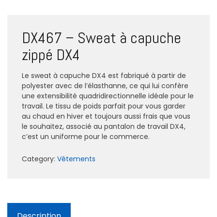
DX467 – Sweat à capuche
zippé DX4
Le sweat à capuche DX4 est fabriqué à partir de
polyester avec de l’élasthanne, ce qui lui confère
une extensibilité quadridirectionnelle idéale pour le
travail. Le tissu de poids parfait pour vous garder
au chaud en hiver et toujours aussi frais que vous
le souhaitez, associé au pantalon de travail DX4,
c’est un uniforme pour le commerce.
Category:
Vêtements
Description